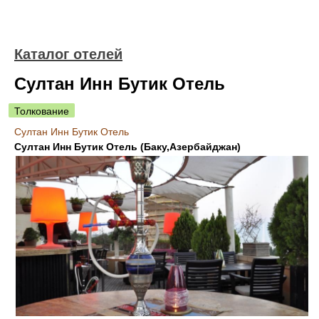
Каталог отелей
Султан Инн Бутик Отель
Толкование
Султан Инн Бутик Отель
Султан Инн Бутик Отель (Баку,Азербайджан)